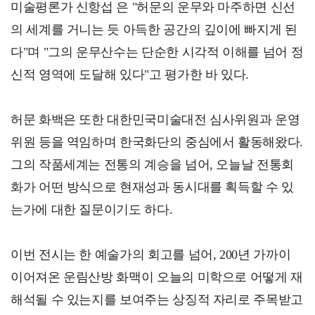
미술평론가 신항섭 은 "허문의 운무와 마주하면 신선
의 세계를 거니는 듯 아득한 공간의 깊이에 빠지게 된
다"며 "그의 운무산수는 단순한 시각적 이해를 넘어 정
신적 영역에 도달해 있다"고 평가한 바 있다.
허문 화백은 또한 대한민국미술대전 심사위원과 운영
위원 등을 역임하며 한국화단의 중심에서 활동해왔다.
그의 작품세계는 전통의 계승을 넘어, 오늘날 전통회
화가 어떤 방식으로 현재성과 동시대를 획득할 수 있
는가에 대한 질문이기도 하다.
이번 전시는 한 예술가의 회고를 넘어, 200년 가까이
이어져온 운림산방 화맥이 오늘의 미학으로 어떻게 재
해석될 수 있는지를 보여주는 상징적 자리로 주목받고