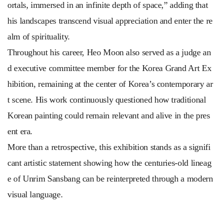
ortals, immersed in an infinite depth of space,” adding that
his landscapes transcend visual appreciation and enter the re
alm of spirituality.
Throughout his career, Heo Moon also served as a judge an
d executive committee member for the Korea Grand Art Ex
hibition, remaining at the center of Korea’s contemporary ar
t scene. His work continuously questioned how traditional
Korean painting could remain relevant and alive in the pres
ent era.
More than a retrospective, this exhibition stands as a signifi
cant artistic statement showing how the centuries-old lineag
e of Unrim Sansbang can be reinterpreted through a modern
visual language.