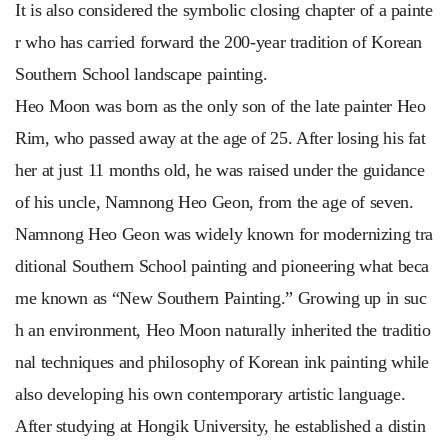
It is also considered the symbolic closing chapter of a painte
r who has carried forward the 200-year tradition of Korean
Southern School landscape painting.
Heo Moon was born as the only son of the late painter Heo
Rim, who passed away at the age of 25. After losing his fat
her at just 11 months old, he was raised under the guidance
of his uncle, Namnong Heo Geon, from the age of seven.
Namnong Heo Geon was widely known for modernizing tra
ditional Southern School painting and pioneering what beca
me known as “New Southern Painting.” Growing up in suc
h an environment, Heo Moon naturally inherited the traditio
nal techniques and philosophy of Korean ink painting while
also developing his own contemporary artistic language.
After studying at Hongik University, he established a distin