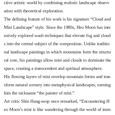
ctive artistic world by combining realistic landscape observ
ation with theoretical exploration.
The defining feature of his work is his signature “Cloud and
Mist Landscape” style. Since the 1980s, Heo Moon has inte
nsively explored wash techniques that elevate fog and cloud
s into the central subject of the composition. Unlike traditio
nal landscape paintings in which mountains form the structu
ral core, his paintings allow mist and clouds to dominate the
space, creating a transcendent and spiritual atmosphere.
His flowing layers of mist envelop mountain forms and tran
sform natural scenery into metaphysical landscapes, earning
him the nickname “the painter of mist.”
Art critic Shin Hang-seop once remarked, “Encountering H
eo Moon’s mist is like wandering through the world of imm