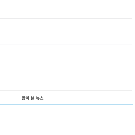
많이 본 뉴스