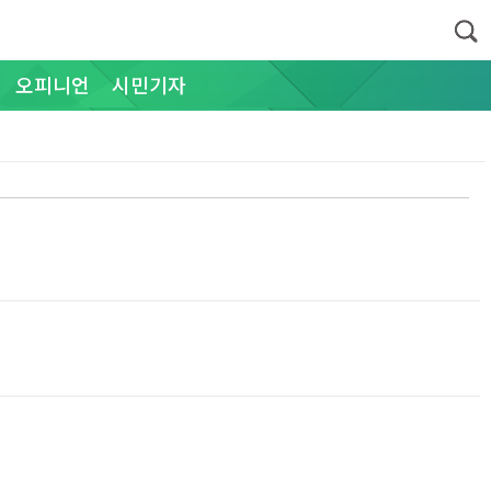
오피니언
시민기자