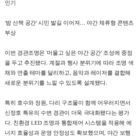
인기
'밤 산책 공간' 시민 발길 이어져… 야간 체류형 콘텐츠
부상
이번 경관조명은 '머물고 싶은 야간 공간' 조성에 중점
을 두고 추진됐다. 계절과 행사 분위기에 따라 조명 색
채와 연출 테마를 달리하고, 음악과 레이저를 결합해
새로운 분위기를 느낄 수 있도록 설계됐다.
특히 호수와 정원, 다리 구조물이 함께 어우러지면서
신정호 특유의 수변 경관이 더욱 극대화됐다는 평가
다. 친환경 LED 조명과 통합제어 시스템을 적용해 에
너지 효율성과 운영 안정성도 확보했으며, 야간 보행