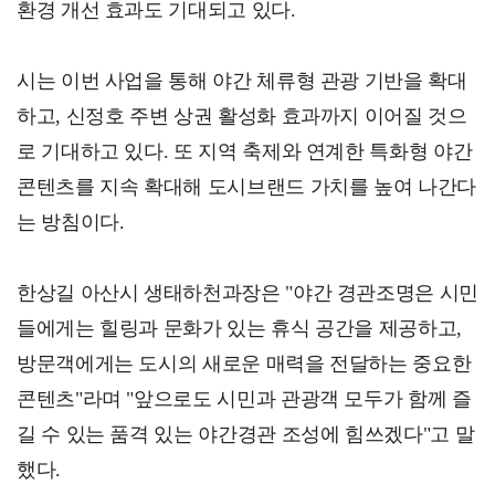
환경 개선 효과도 기대되고 있다.
시는 이번 사업을 통해 야간 체류형 관광 기반을 확대
하고, 신정호 주변 상권 활성화 효과까지 이어질 것으
로 기대하고 있다. 또 지역 축제와 연계한 특화형 야간
콘텐츠를 지속 확대해 도시브랜드 가치를 높여 나간다
는 방침이다.
한상길 아산시 생태하천과장은 "야간 경관조명은 시민
들에게는 힐링과 문화가 있는 휴식 공간을 제공하고,
방문객에게는 도시의 새로운 매력을 전달하는 중요한
콘텐츠"라며 "앞으로도 시민과 관광객 모두가 함께 즐
길 수 있는 품격 있는 야간경관 조성에 힘쓰겠다"고 말
했다.