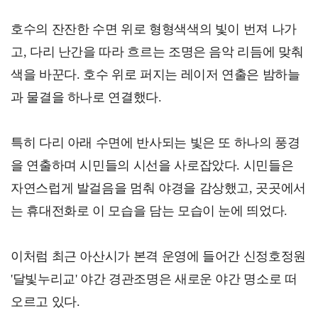
호수의 잔잔한 수면 위로 형형색색의 빛이 번져 나가
고, 다리 난간을 따라 흐르는 조명은 음악 리듬에 맞춰
색을 바꾼다. 호수 위로 퍼지는 레이저 연출은 밤하늘
과 물결을 하나로 연결했다.
특히 다리 아래 수면에 반사되는 빛은 또 하나의 풍경
을 연출하며 시민들의 시선을 사로잡았다. 시민들은
자연스럽게 발걸음을 멈춰 야경을 감상했고, 곳곳에서
는 휴대전화로 이 모습을 담는 모습이 눈에 띄었다.
이처럼 최근 아산시가 본격 운영에 들어간 신정호정원
'달빛누리교' 야간 경관조명은 새로운 야간 명소로 떠
오르고 있다.