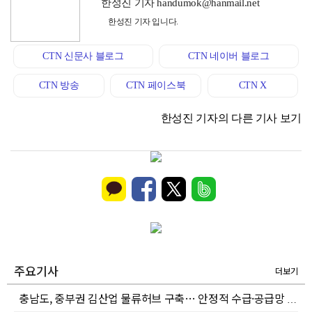
한성진 기자 handumok@hanmail.net
한성진 기자 입니다.
CTN 신문사 블로그
CTN 네이버 블로그
CTN 방송
CTN 페이스북
CTN X
한성진 기자의 다른 기사 보기
주요기사
더보기
충남도, 중부권 김산업 물류허브 구축… 안정적 수급·공급망 강화