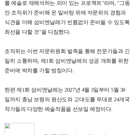
를 예술로 재해석하는 의미 있는 프로젝트"라며, "그동
안 조직위가 준비해 온 밑바탕 위에 자문위의 경험과
식견을 더해 섬비엔날레가 빈틈없이 준비될 수 있도록
최선을 다할 것"을 다짐했다.
조직위는 이번 자문위원회 발족을 통해 전문가들과 긴
밀히 소통하며, 제1회 섬비엔날레의 성공 개최를 위한
준비에 박차를 가할 방침이다.
한편 제1회 섬비엔날레는 2027년 4월 3일부터 5월 30
일까지 충남 보령의 원산도와 고대도를 무대로 24개국
작가들의 다양한 예술작품을 선보일 예정이다.