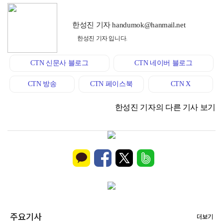
한성진 기자 handumok@hanmail.net
한성진 기자 입니다.
CTN 신문사 블로그
CTN 네이버 블로그
CTN 방송
CTN 페이스북
CTN X
한성진 기자의 다른 기사 보기
주요기사
더보기