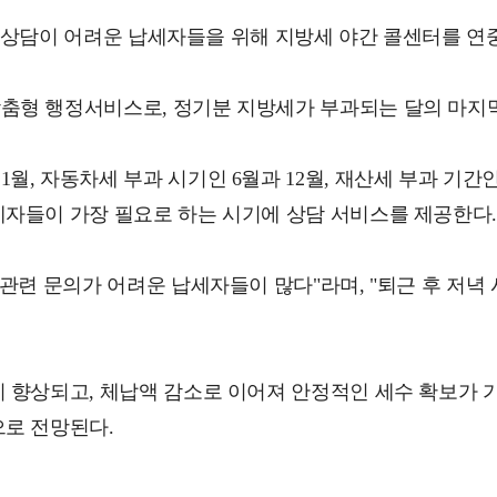
간대 상담이 어려운 납세자들을 위해 지방세 야간 콜센터를 연
형 행정서비스로, 정기분 지방세가 부과되는 달의 마지막 
 자동차세 부과 시기인 6월과 12월, 재산세 부과 기간인 
세자들이 가장 필요로 하는 시기에 상담 서비스를 제공한다
 관련 문의가 어려운 납세자들이 많다"라며, "퇴근 후 저녁
 향상되고, 체납액 감소로 이어져 안정적인 세수 확보가 
으로 전망된다.