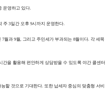
중 운영하고 있다.
주 3일간 오후 9시까지 운영한다.
7월과 9월, 그리고 주민세가 부과되는 8월이다. 각 세목
.
 시간을 활용해 편안하게 상담받을 수 있도록 야간 콜센터
가능할 것으로 기대한다. 또한 납세자 중심의 맞춤형 서비