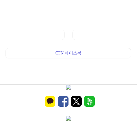
CTN 페이스북