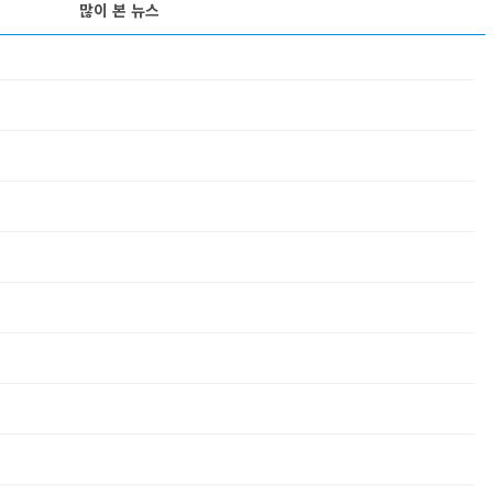
많이 본 뉴스