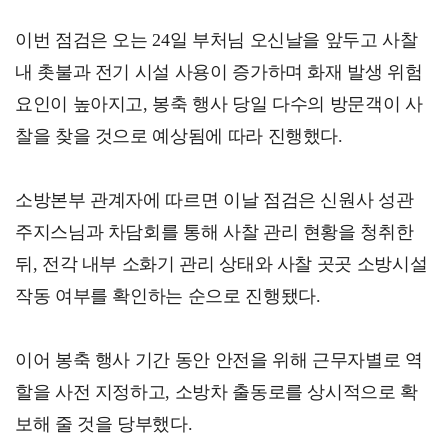
이번 점검은 오는 24일 부처님 오신날을 앞두고 사찰
내 촛불과 전기 시설 사용이 증가하며 화재 발생 위험
요인이 높아지고, 봉축 행사 당일 다수의 방문객이 사
찰을 찾을 것으로 예상됨에 따라 진행했다.
소방본부 관계자에 따르면 이날 점검은 신원사 성관
주지스님과 차담회를 통해 사찰 관리 현황을 청취한
뒤, 전각 내부 소화기 관리 상태와 사찰 곳곳 소방시설
작동 여부를 확인하는 순으로 진행됐다.
이어 봉축 행사 기간 동안 안전을 위해 근무자별로 역
할을 사전 지정하고, 소방차 출동로를 상시적으로 확
보해 줄 것을 당부했다.