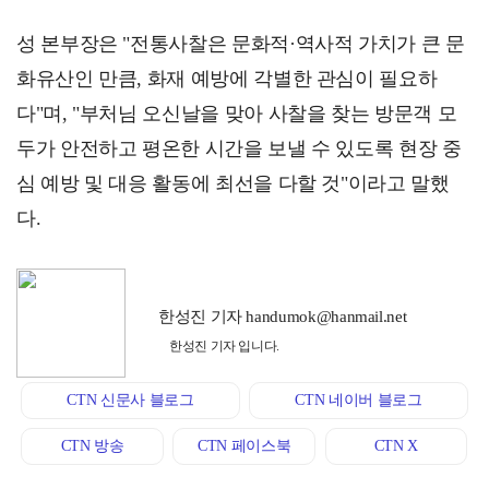
성 본부장은 "전통사찰은 문화적·역사적 가치가 큰 문
화유산인 만큼, 화재 예방에 각별한 관심이 필요하
다"며, "부처님 오신날을 맞아 사찰을 찾는 방문객 모
두가 안전하고 평온한 시간을 보낼 수 있도록 현장 중
심 예방 및 대응 활동에 최선을 다할 것"이라고 말했
다.
한성진 기자 handumok@hanmail.net
한성진 기자 입니다.
CTN 신문사 블로그
CTN 네이버 블로그
CTN 방송
CTN 페이스북
CTN X