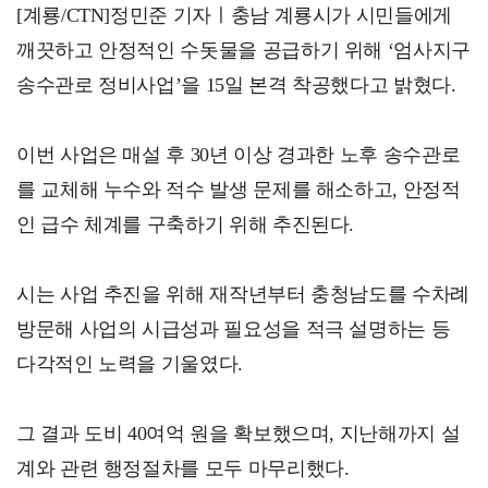
[계룡/CTN]정민준 기자ㅣ충남 계룡시가 시민들에게
깨끗하고 안정적인 수돗물을 공급하기 위해 ‘엄사지구
송수관로 정비사업’을 15일 본격 착공했다고 밝혔다.
이번 사업은 매설 후 30년 이상 경과한 노후 송수관로
를 교체해 누수와 적수 발생 문제를 해소하고, 안정적
인 급수 체계를 구축하기 위해 추진된다.
시는 사업 추진을 위해 재작년부터 충청남도를 수차례
방문해 사업의 시급성과 필요성을 적극 설명하는 등
다각적인 노력을 기울였다.
그 결과 도비 40여억 원을 확보했으며, 지난해까지 설
계와 관련 행정절차를 모두 마무리했다.