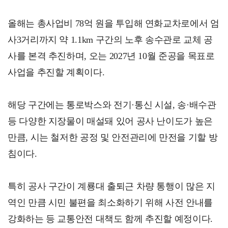
올해는 총사업비 78억 원을 투입해 연화교차로에서 엄
사3거리까지 약 1.1km 구간의 노후 송수관로 교체 공
사를 본격 추진하며, 오는 2027년 10월 준공을 목표로
사업을 추진할 계획이다.
해당 구간에는 통로박스와 전기·통신 시설, 송·배수관
등 다양한 지장물이 매설돼 있어 공사 난이도가 높은
만큼, 시는 철저한 공정 및 안전관리에 만전을 기할 방
침이다.
특히 공사 구간이 계룡대 출퇴근 차량 통행이 많은 지
역인 만큼 시민 불편을 최소화하기 위해 사전 안내를
강화하는 등 교통안전 대책도 함께 추진할 예정이다.