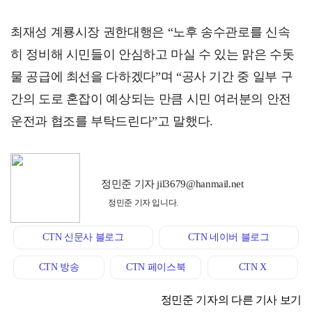
최재성 계룡시장 권한대행은 “노후 송수관로를 신속
히 정비해 시민들이 안심하고 마실 수 있는 맑은 수돗
물 공급에 최선을 다하겠다”며 “공사 기간 중 일부 구
간의 도로 혼잡이 예상되는 만큼 시민 여러분의 안전
운전과 협조를 부탁드린다”고 말했다.
정민준 기자 jil3679@hanmail.net
정민준 기자 입니다.
CTN 신문사 블로그
CTN 네이버 블로그
CTN 방송
CTN 페이스북
CTN X
정민준 기자의 다른 기사 보기