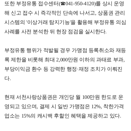
또한 부정유통 접수센터(☎041-950-4120)를 상시 운영
해 신고 접수 시 즉각적인 단속에 나서고, 상품권 관리
시스템의 '이상거래 탐지기능'을 활용해 부정유통 의심
사례를 사전 분석한 뒤 현장 점검을 실시한다.
부정유통 행위가 적발될 경우 가맹점 등록취소와 재등
록 제한을 비롯해 최대 2,000만원 이하의 과태료 부과,
부당이익금 환수 등 강력한 행정·재정 조치가 이뤄진
다.
현재 서천사랑상품권은 개인당 월 100만원 한도로 운
영되고 있으며, 결제 시 일반 가맹점은 12%, 착한가격
업소는 15%의 캐시백 후할인 혜택을 제공하고 있다.