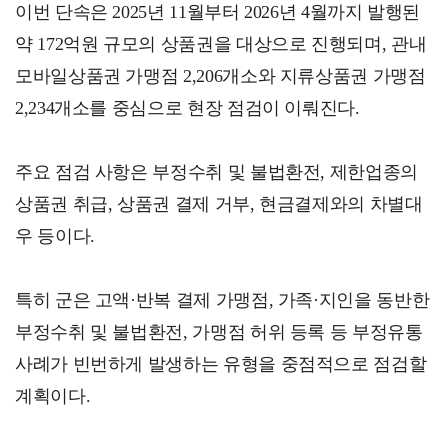
이번 단속은 2025년 11월부터 2026년 4월까지 발행된
약 172억원 규모의 상품권을 대상으로 진행되며, 관내
모바일상품권 가맹점 2,206개소와 지류상품권 가맹점
2,234개소를 중심으로 현장 점검이 이뤄진다.
주요 점검 사항은 부정수취 및 불법환전, 제한업종의
상품권 취급, 상품권 결제 거부, 현금결제와의 차별대
우 등이다.
특히 군은 고액·반복 결제 가맹점, 가족·지인을 동반한
부정수취 및 불법환전, 가맹점 허위 등록 등 부정유통
사례가 빈번하게 발생하는 유형을 중점적으로 점검할
계획이다.