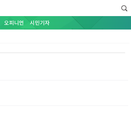
오피니언
시민기자