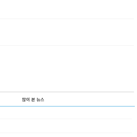
많이 본 뉴스