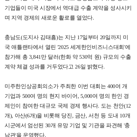
기업들이 미국 시장에서 역대급 수출 계약을 성사시키
며 지역 경제의 새로운 활로를 열었다.
충남도(도지사 김태흠)는 지난 17일부터 20일까지 미
국 애틀랜타에서 열린 '2025 세계한인비즈니스대회'에
참가해 총 3,841만 달러(한화 약 530억 원) 규모의 수출
계약 체결 성과를 거두었다고 26일 밝혔다.
미주한인상공회의소가 주최한 이번 대회는 400여 개
기업과 500여 명의 현지 바이어, 5,000여 명의 한인 경
제인이 참여한 대규모 국제 경제 행사다. 도는 천안(12
개), 아산(6개)을 비롯해 당진, 금산, 서천 등 도내 10개
시군에서 엄선된 30개 유망 기업 및 기관을 파견해 '충
남관'을 운영했다.