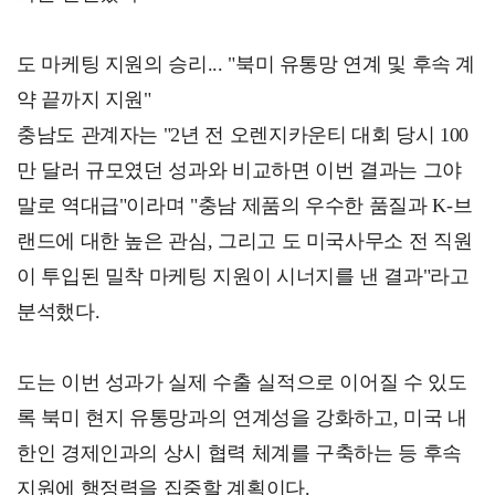
도 마케팅 지원의 승리... "북미 유통망 연계 및 후속 계
약 끝까지 지원"
충남도 관계자는 "2년 전 오렌지카운티 대회 당시 100
만 달러 규모였던 성과와 비교하면 이번 결과는 그야
말로 역대급"이라며 "충남 제품의 우수한 품질과 K-브
랜드에 대한 높은 관심, 그리고 도 미국사무소 전 직원
이 투입된 밀착 마케팅 지원이 시너지를 낸 결과"라고
분석했다.
도는 이번 성과가 실제 수출 실적으로 이어질 수 있도
록 북미 현지 유통망과의 연계성을 강화하고, 미국 내
한인 경제인과의 상시 협력 체계를 구축하는 등 후속
지원에 행정력을 집중할 계획이다.